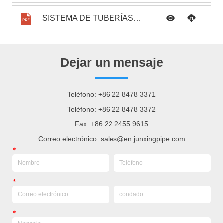
SISTEMA DE TUBERÍAS DE GAS DE JUNTA.pdf
Dejar un mensaje
Teléfono: +86 22 8478 3371
Teléfono: +86 22 8478 3372
Fax: +86 22 2455 9615
Correo electrónico: sales@en.junxingpipe.com
*
*
*