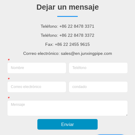
Dejar un mensaje
Teléfono: +86 22 8478 3371
Teléfono: +86 22 8478 3372
Fax: +86 22 2455 9615
Correo electrónico: sales@en.junxingpipe.com
*
*
*
Enviar