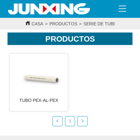
CASA
>
PRODUCTOS
>
SERIE DE TUBERÍAS MULT
PRODUCTOS
TUBO PEX-AL-PEX
1