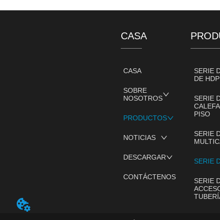
CASA
PROD
CASA
SERIE 
DE HDP
SOBRE
NOSOTROS
SERIE 
CALEFA
PISO
PRODUCTOS
SERIE 
NOTICIAS
MULTIC
DESCARGAR
SERIE 
CONTÁCTENOS
SERIE 
ACCESO
TUBERÍ