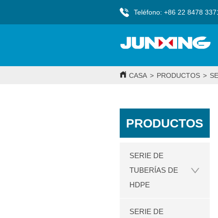
Teléfono: +86 22 8478 337
CASA
>
PRODUCTOS
>
SE
PRODUCTOS
SERIE DE
TUBERÍAS DE
HDPE
SERIE DE