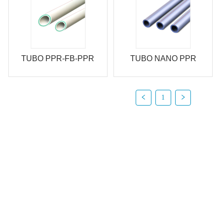
TUBO PPR-FB-PPR
TUBO NANO PPR
1