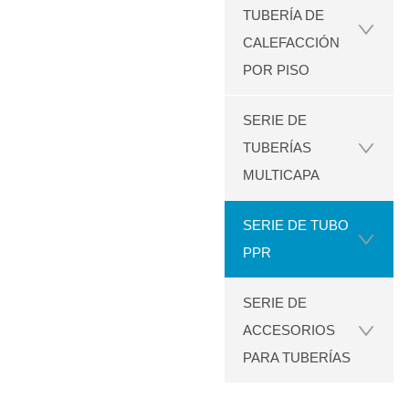
TUBERÍA DE
CALEFACCIÓN
POR PISO
SERIE DE
TUBERÍAS
MULTICAPA
SERIE DE TUBO
PPR
SERIE DE
ACCESORIOS
PARA TUBERÍAS