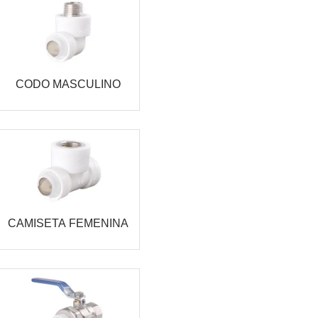
CODO MASCULINO
CAMISETA FEMENINA