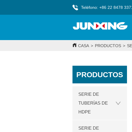
Teléfono: +86 22 8478 337
CASA
>
PRODUCTOS
>
SE
PRODUCTOS
SERIE DE
TUBERÍAS DE
HDPE
SERIE DE