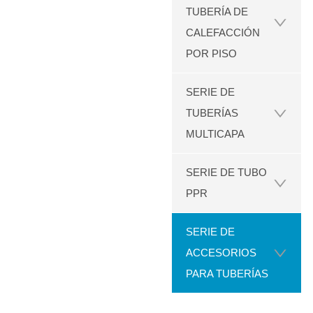
TUBERÍA DE
CALEFACCIÓN
POR PISO
SERIE DE
TUBERÍAS
MULTICAPA
SERIE DE TUBO
PPR
SERIE DE
ACCESORIOS
PARA TUBERÍAS