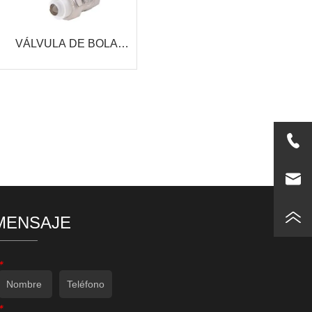
VÁLVULA DE BOLA
HEMBRA
MENSAJE
*
*