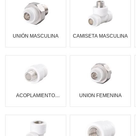
UNIÓN MASCULINA
CAMISETA MASCULINA
ACOPLAMIENTO
UNION FEMENINA
MASCULINO