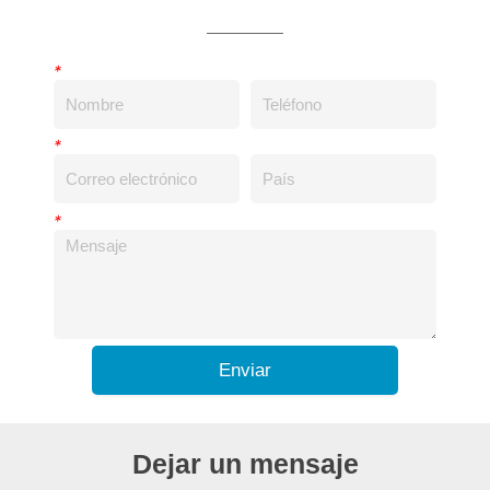
*
*
*
Enviar
Dejar un mensaje