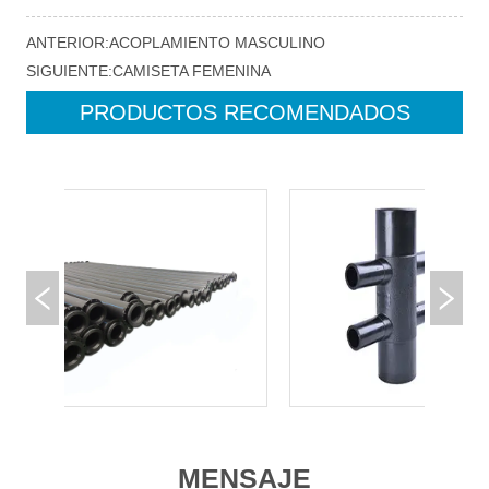
ANTERIOR:
ACOPLAMIENTO MASCULINO
SIGUIENTE:
CAMISETA FEMENINA
PRODUCTOS RECOMENDADOS
MENSAJE