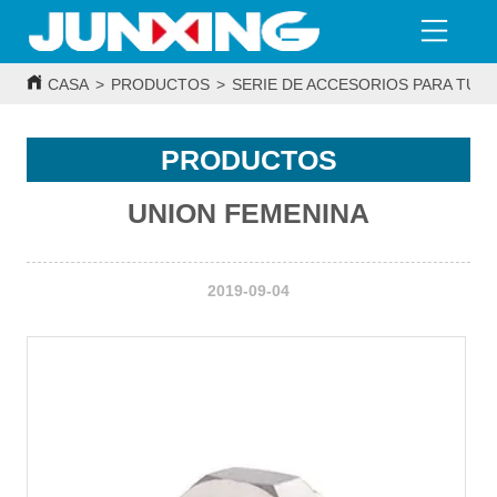
CASA
>
PRODUCTOS
>
SERIE DE ACCESORIOS PARA TUBE
PRODUCTOS
UNION FEMENINA
2019-09-04