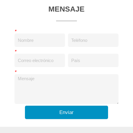
MENSAJE
*
*
*
Enviar