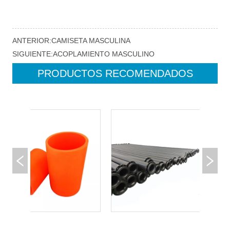
ANTERIOR:
CAMISETA MASCULINA
SIGUIENTE:
ACOPLAMIENTO MASCULINO
PRODUCTOS RECOMENDADOS