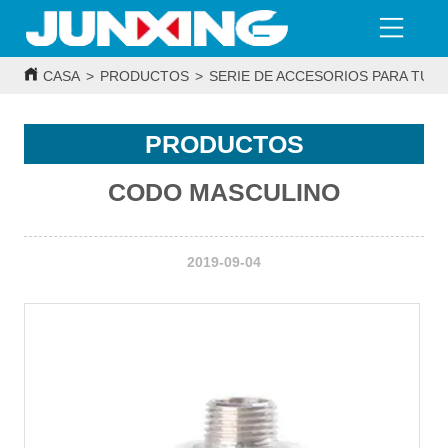
CASA
>
PRODUCTOS
>
SERIE DE ACCESORIOS PARA TUBE
PRODUCTOS
CODO MASCULINO
2019-09-04