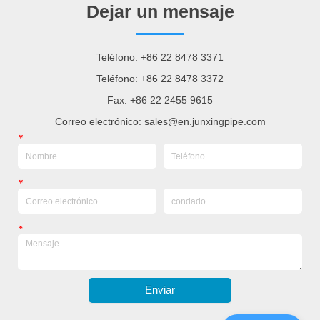
Dejar un mensaje
Teléfono: +86 22 8478 3371
Teléfono: +86 22 8478 3372
Fax: +86 22 2455 9615
Correo electrónico: sales@en.junxingpipe.com
*
*
*
Enviar