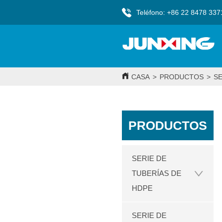
Teléfono: +86 22 8478 337
CASA
>
PRODUCTOS
>
SE
PRODUCTOS
SERIE DE
TUBERÍAS DE
HDPE
SERIE DE