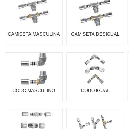
CAMISETA MASCULINA
CAMISETA DESIGUAL
CODO MASCULINO
CODO IGUAL