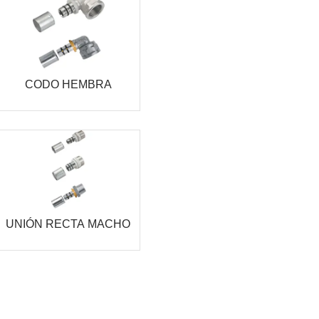
CODO HEMBRA
UNIÓN RECTA MACHO