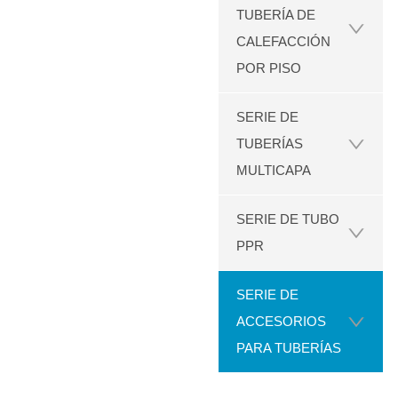
TUBERÍA DE
CALEFACCIÓN
POR PISO
SERIE DE
TUBERÍAS
MULTICAPA
SERIE DE TUBO
PPR
SERIE DE
ACCESORIOS
PARA TUBERÍAS