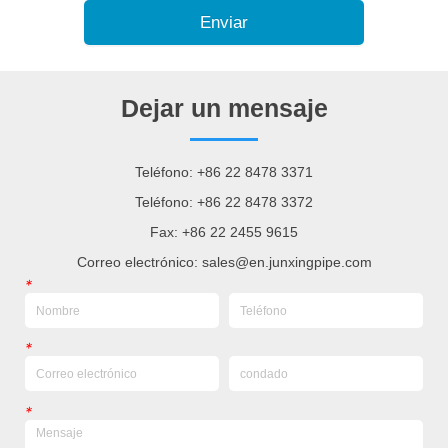
Enviar
Dejar un mensaje
Teléfono: +86 22 8478 3371
Teléfono: +86 22 8478 3372
Fax: +86 22 2455 9615
Correo electrónico: sales@en.junxingpipe.com
*
*
*