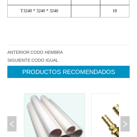
ANTERIOR:
CODO HEMBRA
SIGUIENTE:
CODO IGUAL
PRODUCTOS RECOMENDADOS