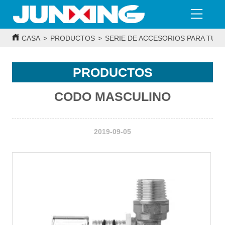
CASA
>
PRODUCTOS
>
SERIE DE ACCESORIOS PARA TUBE
PRODUCTOS
CODO MASCULINO
2019-09-05