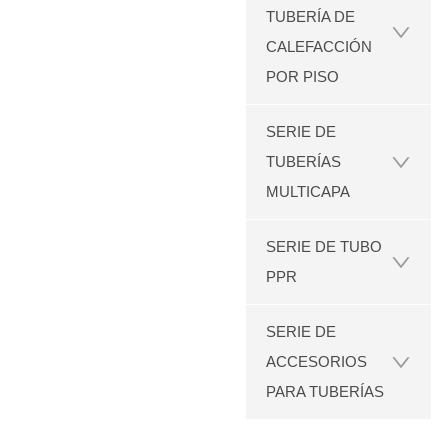
TUBERÍA DE
CALEFACCIÓN
POR PISO
SERIE DE
TUBERÍAS
MULTICAPA
SERIE DE TUBO
PPR
SERIE DE
ACCESORIOS
PARA TUBERÍAS