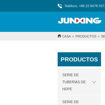
Teléfono: +86 22 8478 337
CASA
>
PRODUCTOS
>
SE
PRODUCTOS
SERIE DE
TUBERÍAS DE
HDPE
SERIE DE