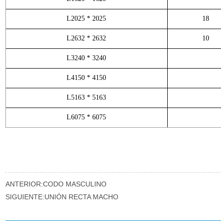
ANTERIOR:
CODO MASCULINO
SIGUIENTE:
UNIÓN RECTA MACHO