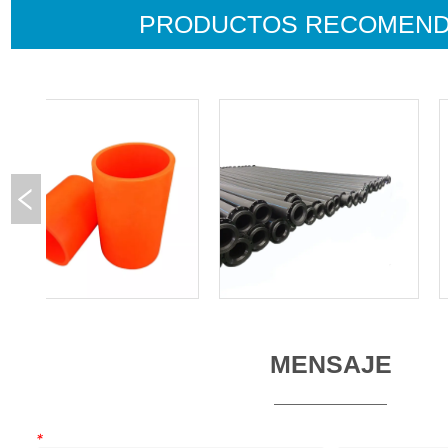
PRODUCTOS RECOMEN
MENSAJE
*