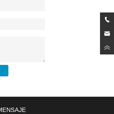
MENSAJE