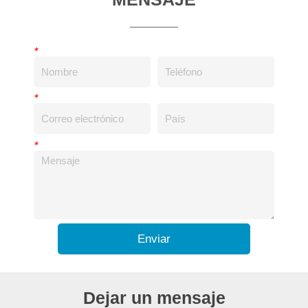
*
*
*
Enviar
Dejar un mensaje