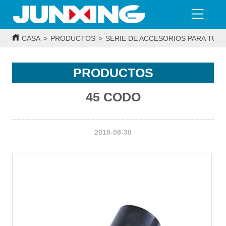
CASA
>
PRODUCTOS
>
SERIE DE ACCESORIOS PARA TUBE
PRODUCTOS
45 CODO
2019-08-30