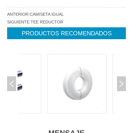
ANTERIOR:
CAMISETA IGUAL
SIGUIENTE:
TEE REDUCTOR
PRODUCTOS RECOMENDADOS
MENSAJE