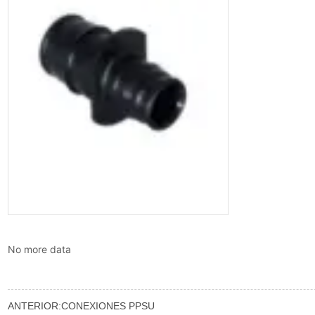
No more data
ANTERIOR:
CONEXIONES PPSU