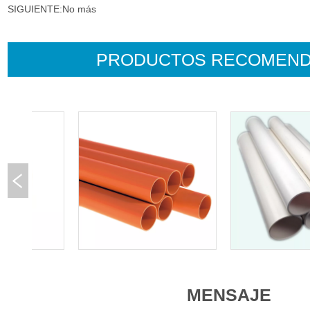
SIGUIENTE:
No más
PRODUCTOS RECOMEN
MENSAJE