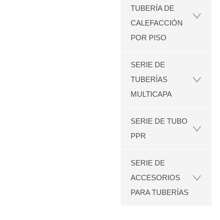
TUBERÍA DE
CALEFACCIÓN
POR PISO
SERIE DE
TUBERÍAS
MULTICAPA
SERIE DE TUBO
PPR
SERIE DE
ACCESORIOS
PARA TUBERÍAS