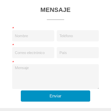
MENSAJE
*
*
*
Enviar