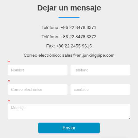
Dejar un mensaje
Teléfono: +86 22 8478 3371
Teléfono: +86 22 8478 3372
Fax: +86 22 2455 9615
Correo electrónico: sales@en.junxingpipe.com
*
*
*
Enviar