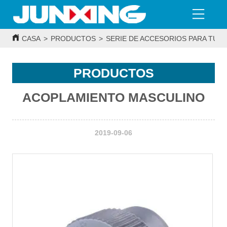
CASA
>
PRODUCTOS
>
SERIE DE ACCESORIOS PARA TUBE
PRODUCTOS
ACOPLAMIENTO MASCULINO
2019-09-06