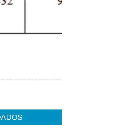
DADOS