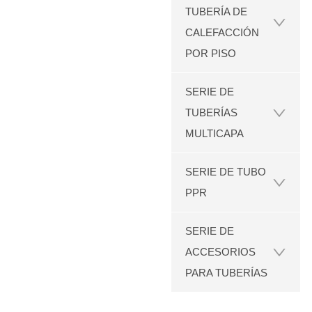
TUBERÍA DE
CALEFACCIÓN
POR PISO
SERIE DE
TUBERÍAS
MULTICAPA
SERIE DE TUBO
PPR
SERIE DE
ACCESORIOS
PARA TUBERÍAS