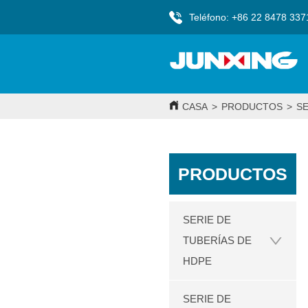
Teléfono: +86 22 8478 337
CASA
>
PRODUCTOS
>
SE
PRODUCTOS
SERIE DE
TUBERÍAS DE
HDPE
SERIE DE