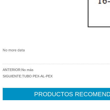
No more data
ANTERIOR:
No más
SIGUIENTE:
TUBO PEX-AL-PEX
PRODUCTOS RECOMEN