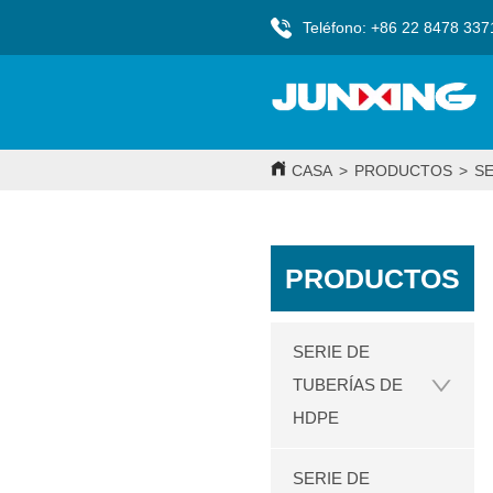
Teléfono: +86 22 8478 337
CASA
>
PRODUCTOS
>
SE
PRODUCTOS
SERIE DE
TUBERÍAS DE
HDPE
SERIE DE