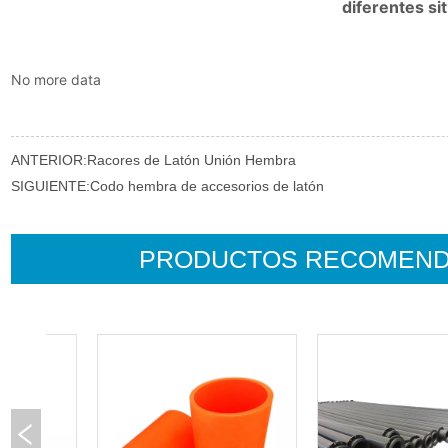
No more data
ANTERIOR:
Racores de Latón Unión Hembra
SIGUIENTE:
Codo hembra de accesorios de latón
PRODUCTOS RECOMEN