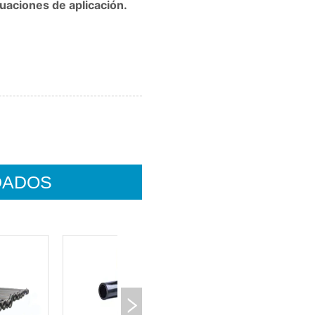
DADOS