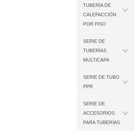
TUBERÍA DE
CALEFACCIÓN
POR PISO
SERIE DE
TUBERÍAS
MULTICAPA
SERIE DE TUBO
PPR
SERIE DE
ACCESORIOS
PARA TUBERÍAS