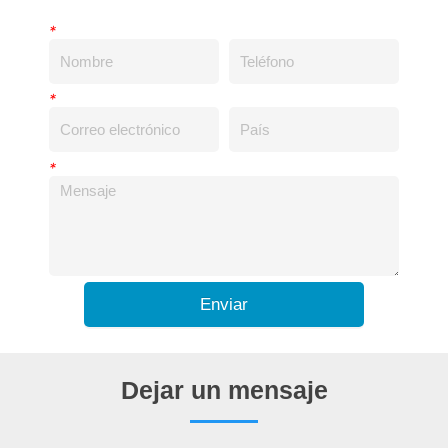
*
*
*
Enviar
Dejar un mensaje