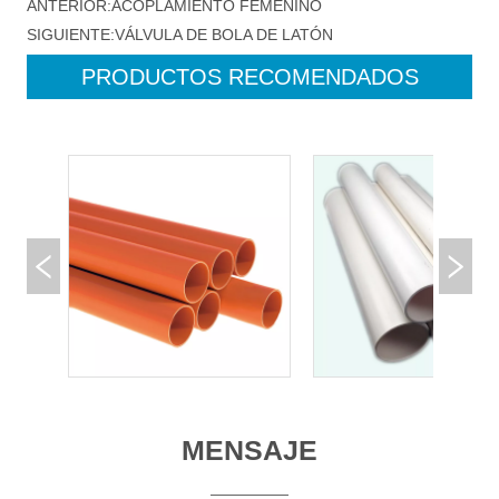
ANTERIOR:
ACOPLAMIENTO FEMENINO
SIGUIENTE:
VÁLVULA DE BOLA DE LATÓN
PRODUCTOS RECOMENDADOS
MENSAJE