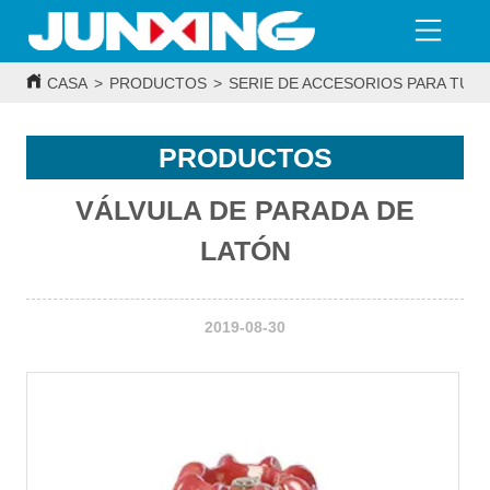
CASA
>
PRODUCTOS
>
SERIE DE ACCESORIOS PARA TUBE
PRODUCTOS
VÁLVULA DE PARADA DE
LATÓN
2019-08-30