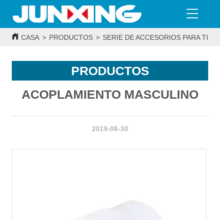
CASA
>
PRODUCTOS
>
SERIE DE ACCESORIOS PARA TUBE
PRODUCTOS
ACOPLAMIENTO MASCULINO
2019-08-30