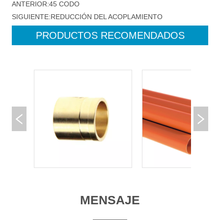
ANTERIOR:
45 CODO
SIGUIENTE:
REDUCCIÓN DEL ACOPLAMIENTO
PRODUCTOS RECOMENDADOS
MENSAJE