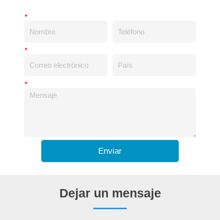
*
*
*
Enviar
Dejar un mensaje