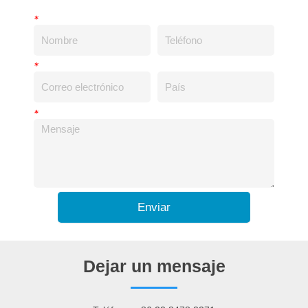
*
*
*
Enviar
Dejar un mensaje