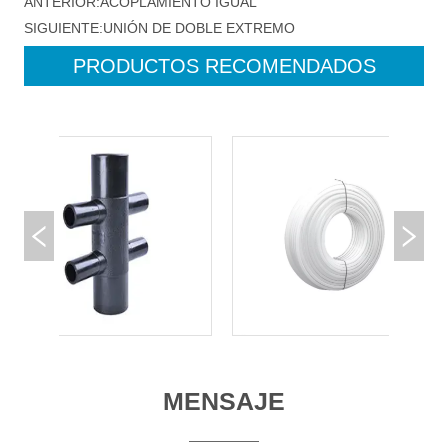
ANTERIOR:
ACOPLAMIENTO IGUAL
SIGUIENTE:
UNIÓN DE DOBLE EXTREMO
PRODUCTOS RECOMENDADOS
MENSAJE