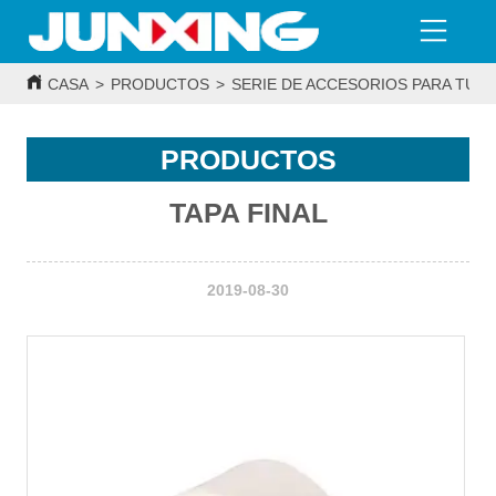
CASA
>
PRODUCTOS
>
SERIE DE ACCESORIOS PARA TUBE
PRODUCTOS
TAPA FINAL
2019-08-30