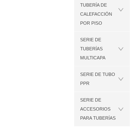
TUBERÍA DE
CALEFACCIÓN
POR PISO
SERIE DE
TUBERÍAS
MULTICAPA
SERIE DE TUBO
PPR
SERIE DE
ACCESORIOS
PARA TUBERÍAS