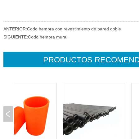
ANTERIOR:
Codo hembra con revestimiento de pared doble
SIGUIENTE:
Codo hembra mural
PRODUCTOS RECOMEN