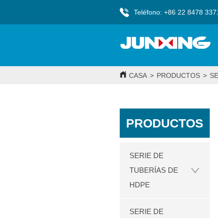
Teléfono: +86 22 8478 337
CASA
>
PRODUCTOS
>
SE
PRODUCTOS
SERIE DE
TUBERÍAS DE
HDPE
SERIE DE