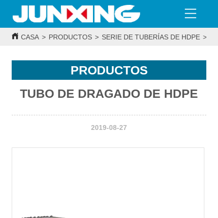
CASA
>
PRODUCTOS
>
SERIE DE TUBERÍAS DE HDPE
>
T
PRODUCTOS
TUBO DE DRAGADO DE HDPE
2019-08-27