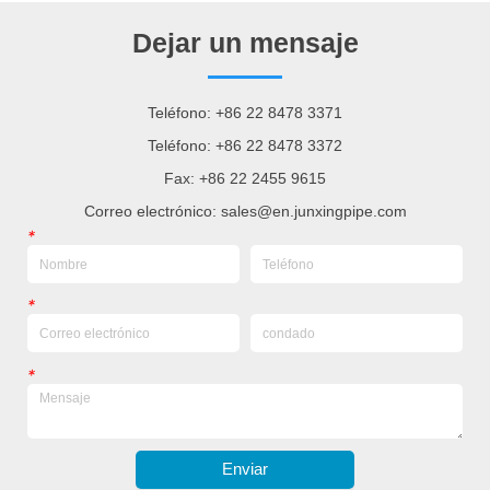
Dejar un mensaje
Teléfono: +86 22 8478 3371
Teléfono: +86 22 8478 3372
Fax: +86 22 2455 9615
Correo electrónico: sales@en.junxingpipe.com
*
*
*
Enviar