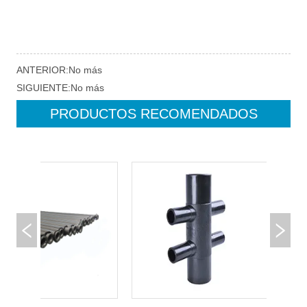
ANTERIOR:
No más
SIGUIENTE:
No más
PRODUCTOS RECOMENDADOS