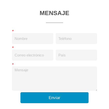
MENSAJE
*
*
*
Enviar