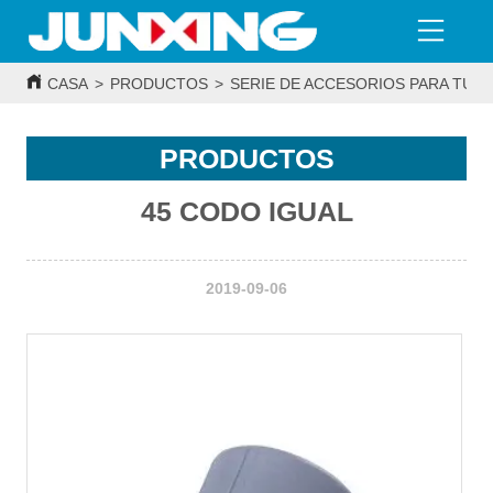
CASA
>
PRODUCTOS
>
SERIE DE ACCESORIOS PARA TUBE
PRODUCTOS
45 CODO IGUAL
2019-09-06