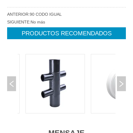
ANTERIOR:
90 CODO IGUAL
SIGUIENTE:
No más
PRODUCTOS RECOMENDADOS
MENSAJE