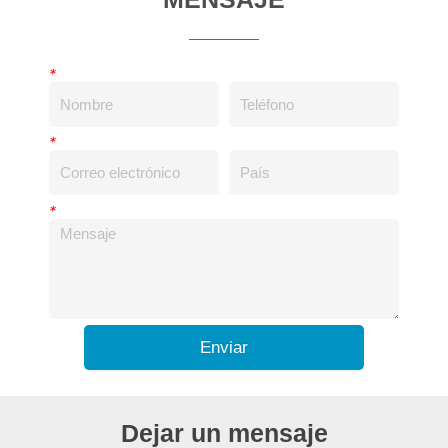
*
*
*
Enviar
Dejar un mensaje