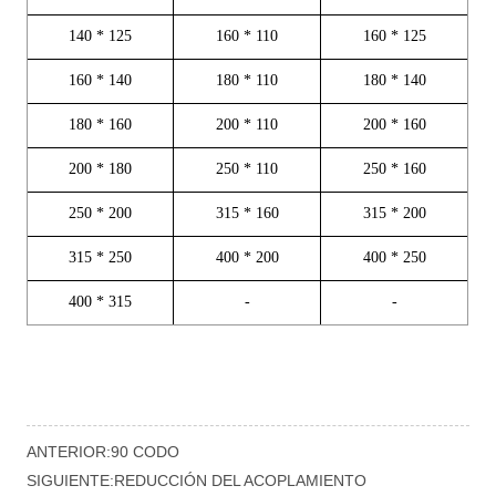
ANTERIOR:
90 CODO
SIGUIENTE:
REDUCCIÓN DEL ACOPLAMIENTO