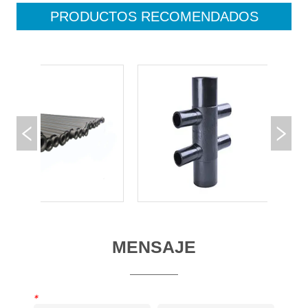
PRODUCTOS RECOMENDADOS
MENSAJE
*