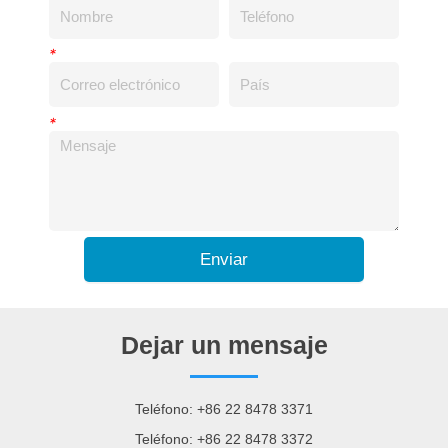
*
*
Enviar
Dejar un mensaje
Teléfono: +86 22 8478 3371
Teléfono: +86 22 8478 3372