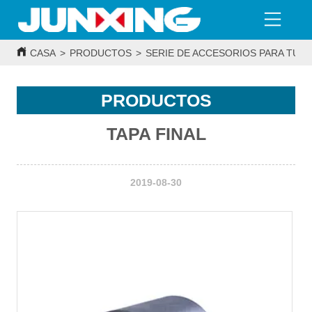
CASA
>
PRODUCTOS
>
SERIE DE ACCESORIOS PARA TUBE
PRODUCTOS
TAPA FINAL
2019-08-30