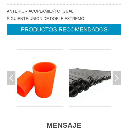
ANTERIOR:
ACOPLAMIENTO IGUAL
SIGUIENTE:
UNIÓN DE DOBLE EXTREMO
PRODUCTOS RECOMENDADOS
MENSAJE