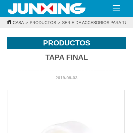
CASA
>
PRODUCTOS
>
SERIE DE ACCESORIOS PARA TUBE
PRODUCTOS
TAPA FINAL
2019-09-03