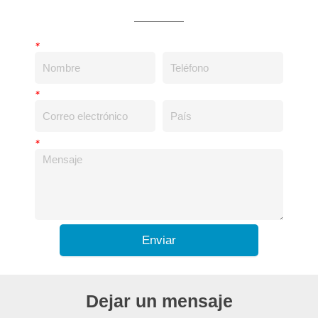
*
*
*
Enviar
Dejar un mensaje